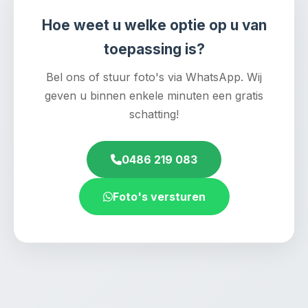
Hoe weet u welke optie op u van
toepassing is?
Bel ons of stuur foto's via WhatsApp. Wij
geven u binnen enkele minuten een gratis
schatting!
0486 219 083
Foto's versturen