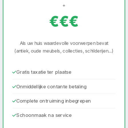
+
€€€
Als uw huis waardevolle voorwerpen bevat
(antiek, oude meubels, collecties, schilderijen...)
Gratis taxatie ter plaatse
Onmiddellijke contante betaling
Complete ontruiming inbegrepen
Schoonmaak na service