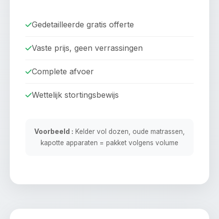
Gedetailleerde gratis offerte
Vaste prijs, geen verrassingen
Complete afvoer
Wettelijk stortingsbewijs
Voorbeeld :
Kelder vol dozen, oude matrassen,
kapotte apparaten = pakket volgens volume