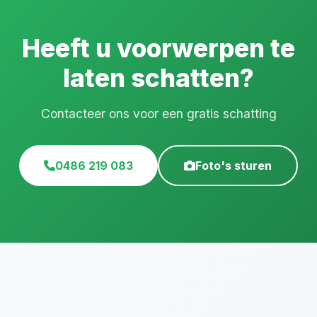
Heeft u voorwerpen te
laten schatten?
Contacteer ons voor een gratis schatting
0486 219 083
Foto's sturen