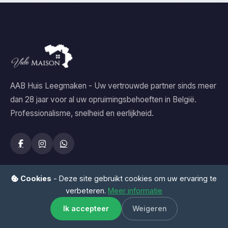
AAB Huis Leegmaken - Uw vertrouwde partner sinds meer
dan 28 jaar voor al uw opruimingsbehoeften in België.
Professionalisme, snelheid en eerlijkheid.
Cookies
- Deze site gebruikt cookies om uw ervaring te
verbeteren.
Meer informatie
Onze Diensten
Ik accepteer
Weigeren