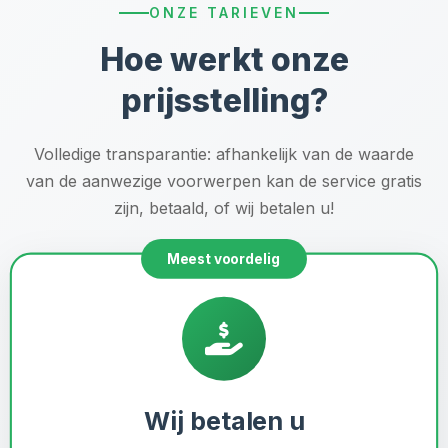
ONZE TARIEVEN
Hoe werkt onze
prijsstelling?
Volledige transparantie: afhankelijk van de waarde
van de aanwezige voorwerpen kan de service gratis
zijn, betaald, of wij betalen u!
Meest voordelig
Wij betalen u