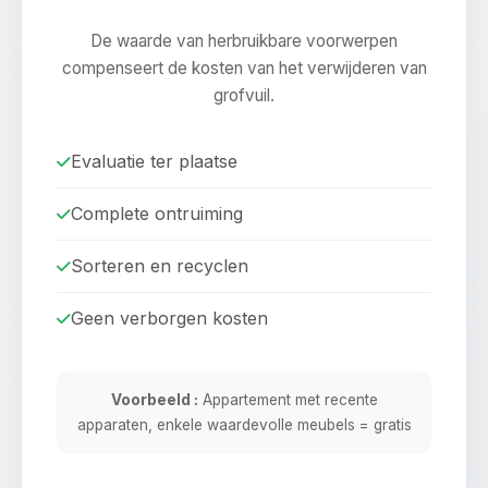
De waarde van herbruikbare voorwerpen
compenseert de kosten van het verwijderen van
grofvuil.
Evaluatie ter plaatse
Complete ontruiming
Sorteren en recyclen
Geen verborgen kosten
Voorbeeld :
Appartement met recente
apparaten, enkele waardevolle meubels = gratis