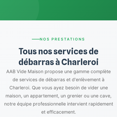
NOS PRESTATIONS
Tous nos services de
débarras à Charleroi
AAB Vide Maison propose une gamme complète
de services de débarras et d'enlèvement à
Charleroi. Que vous ayez besoin de vider une
maison, un appartement, un grenier ou une cave,
notre équipe professionnelle intervient rapidement
et efficacement.