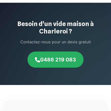
Besoin d'un vide maison à
Charleroi ?
Contactez-nous pour un devis gratuit
0486 219 083