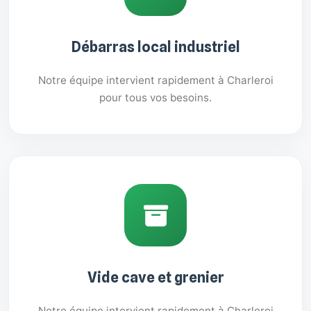
Débarras local industriel
Notre équipe intervient rapidement à Charleroi
pour tous vos besoins.
Vide cave et grenier
Notre équipe intervient rapidement à Charleroi