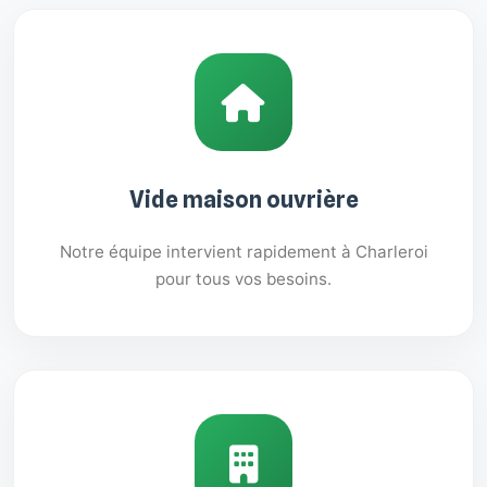
Vide maison ouvrière
Notre équipe intervient rapidement à Charleroi
pour tous vos besoins.