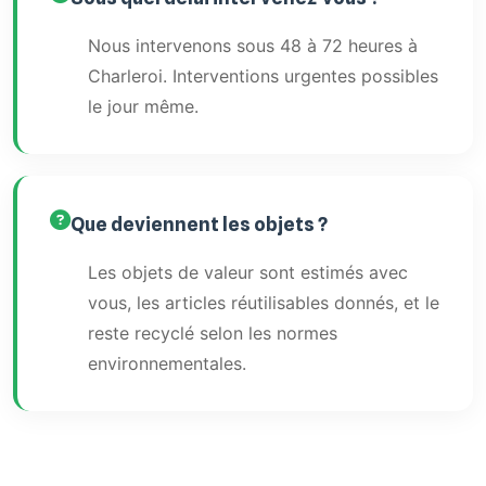
Nous intervenons sous 48 à 72 heures à
Charleroi. Interventions urgentes possibles
le jour même.
Que deviennent les objets ?
Les objets de valeur sont estimés avec
vous, les articles réutilisables donnés, et le
reste recyclé selon les normes
environnementales.