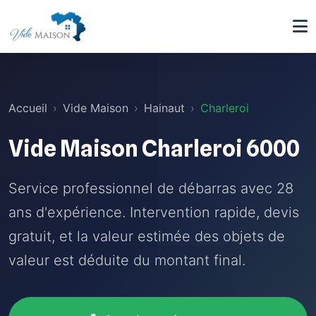
Accueil
Vide Maison
Hainaut
Charleroi
Vide Maison Charleroi 6000
Service professionnel de débarras avec 28
ans d'expérience. Intervention rapide, devis
gratuit, et la valeur estimée des objets de
valeur est déduite du montant final.