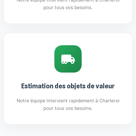
pour tous vos besoins.
Estimation des objets de valeur
Notre équipe intervient rapidement à Charleroi
pour tous vos besoins.