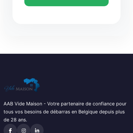
AAB Vide Maison - Votre partenaire de confiance pour
tous vos besoins de débarras en Belgique depuis plus
de 28 ans.