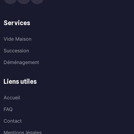
Services
Vide Maison
Succession
Déménagement
Liens utiles
Accueil
FAQ
Contact
Mentions légales