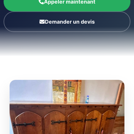
Appeler maintenant
Demander un devis