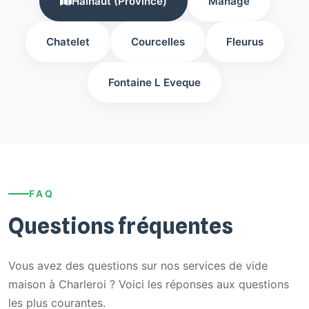
Hainaut (Province)
Manage
Chatelet
Courcelles
Fleurus
Fontaine L Eveque
FAQ
Questions fréquentes
Vous avez des questions sur nos services de vide
maison à Charleroi ? Voici les réponses aux questions
les plus courantes.