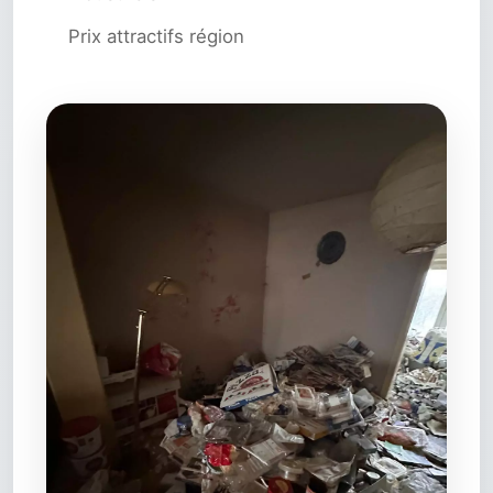
Prix attractifs région