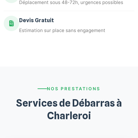
Déplacement sous 48-72h, urgences possibles
Devis Gratuit
Estimation sur place sans engagement
NOS PRESTATIONS
Services de Débarras à
Charleroi