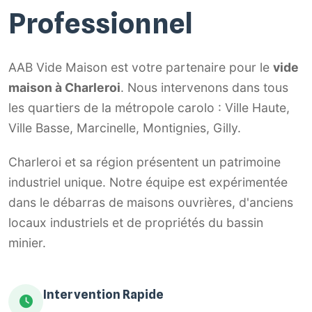
Professionnel
AAB Vide Maison est votre partenaire pour le
vide
maison à Charleroi
. Nous intervenons dans tous
les quartiers de la métropole carolo : Ville Haute,
Ville Basse, Marcinelle, Montignies, Gilly.
Charleroi et sa région présentent un patrimoine
industriel unique. Notre équipe est expérimentée
dans le débarras de maisons ouvrières, d'anciens
locaux industriels et de propriétés du bassin
minier.
Intervention Rapide