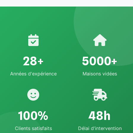
28+
5000+
Années d'expérience
Maisons vidées
100%
48h
Clients satisfaits
Délai d'intervention