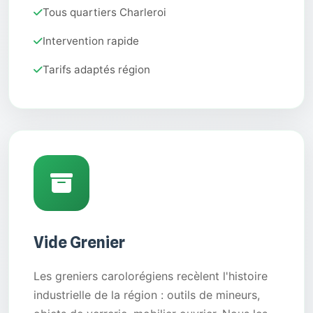
Tous quartiers Charleroi
Intervention rapide
Tarifs adaptés région
Vide Grenier
Les greniers carolorégiens recèlent l'histoire
industrielle de la région : outils de mineurs,