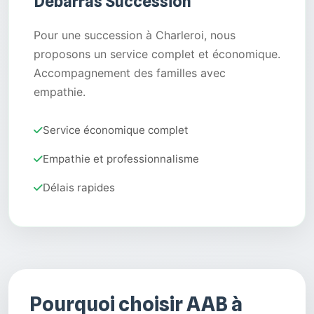
Débarras Succession
Pour une succession à Charleroi, nous
proposons un service complet et économique.
Accompagnement des familles avec
empathie.
Service économique complet
Empathie et professionnalisme
Délais rapides
Pourquoi choisir AAB à