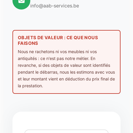
info@aab-services.be
OBJETS DE VALEUR : CE QUE NOUS
FAISONS
Nous ne rachetons ni vos meubles ni vos
antiquités : ce n'est pas notre métier. En
revanche, si des objets de valeur sont identifiés
pendant le débarras, nous les estimons avec vous
et leur montant vient en déduction du prix final de
la prestation.