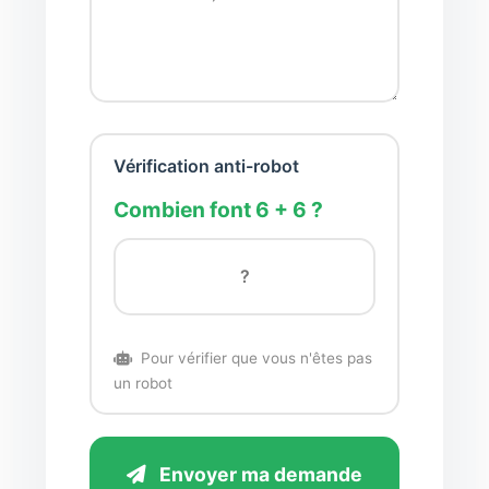
Vérification anti-robot
Combien font 6 + 6 ?
Pour vérifier que vous n'êtes pas
un robot
Envoyer ma demande