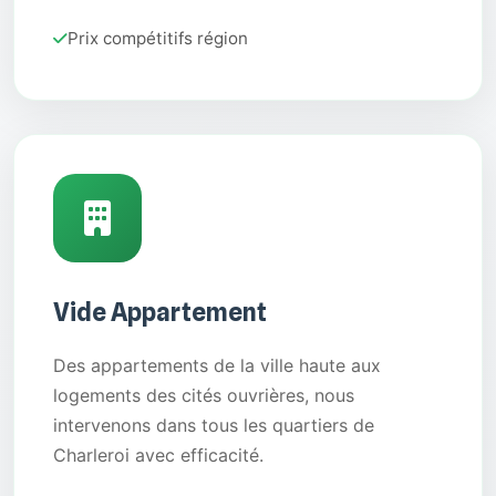
Prix compétitifs région
Vide Appartement
Des appartements de la ville haute aux
logements des cités ouvrières, nous
intervenons dans tous les quartiers de
Charleroi avec efficacité.