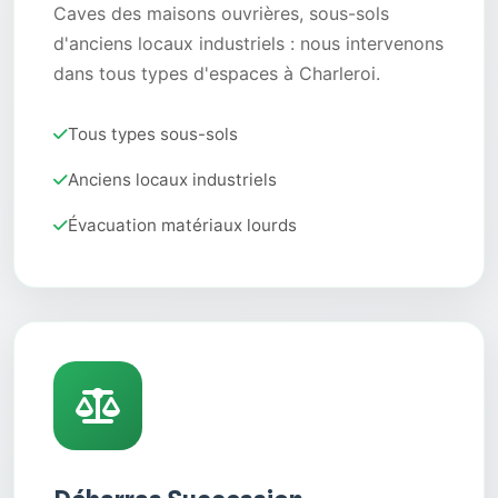
Caves des maisons ouvrières, sous-sols
d'anciens locaux industriels : nous intervenons
dans tous types d'espaces à Charleroi.
Tous types sous-sols
Anciens locaux industriels
Évacuation matériaux lourds