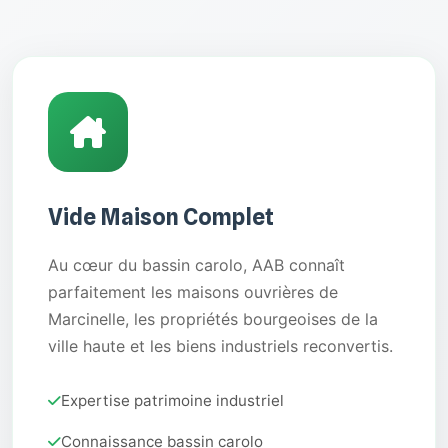
Vide Maison Complet
Au cœur du bassin carolo, AAB connaît
parfaitement les maisons ouvrières de
Marcinelle, les propriétés bourgeoises de la
ville haute et les biens industriels reconvertis.
Expertise patrimoine industriel
Connaissance bassin carolo