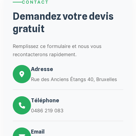
CONTACT
Demandez votre devis
gratuit
Remplissez ce formulaire et nous vous
recontacterons rapidement.
Adresse
Rue des Anciens Étangs 40, Bruxelles
Téléphone
0486 219 083
Email