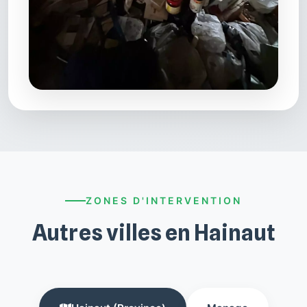
ZONES D'INTERVENTION
Autres villes en Hainaut