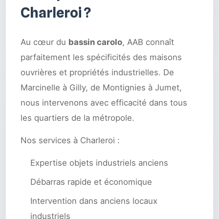
Charleroi ?
Au cœur du
bassin carolo
, AAB connaît
parfaitement les spécificités des maisons
ouvrières et propriétés industrielles. De
Marcinelle à Gilly, de Montignies à Jumet,
nous intervenons avec efficacité dans tous
les quartiers de la métropole.
Nos services à Charleroi :
Expertise objets industriels anciens
Débarras rapide et économique
Intervention dans anciens locaux
industriels