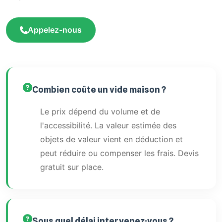
Appelez-nous
Combien coûte un vide maison ?
Le prix dépend du volume et de
l'accessibilité. La valeur estimée des
objets de valeur vient en déduction et
peut réduire ou compenser les frais. Devis
gratuit sur place.
Sous quel délai intervenez-vous ?