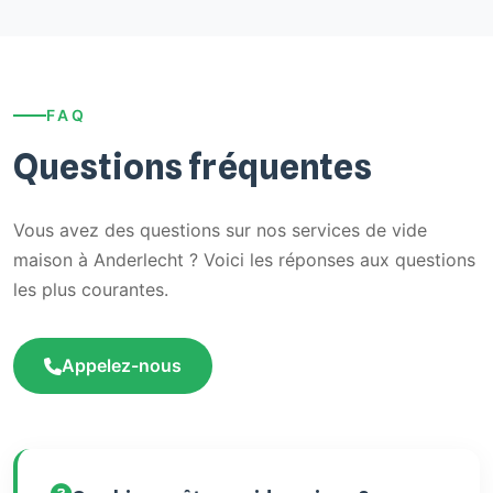
FAQ
Questions fréquentes
Vous avez des questions sur nos services de vide
maison à Anderlecht ? Voici les réponses aux questions
les plus courantes.
Appelez-nous