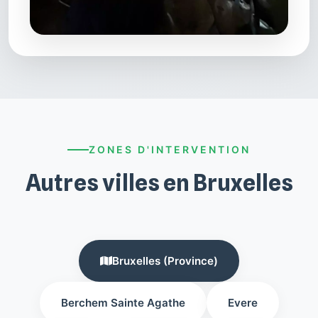
ZONES D'INTERVENTION
Autres villes en Bruxelles
Bruxelles (Province)
Berchem Sainte Agathe
Evere