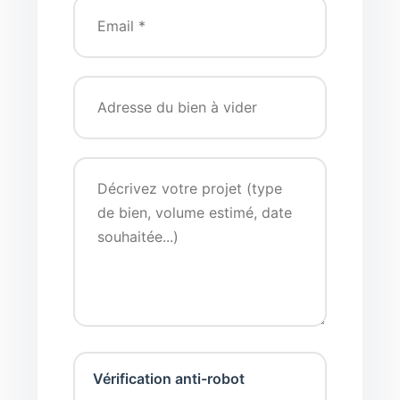
Vérification anti-robot