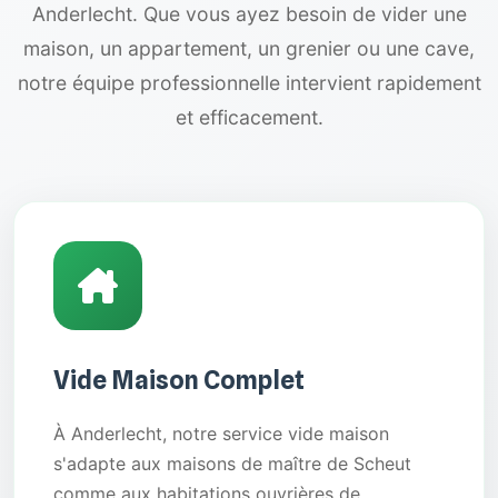
Anderlecht. Que vous ayez besoin de vider une
maison, un appartement, un grenier ou une cave,
notre équipe professionnelle intervient rapidement
et efficacement.
Vide Maison Complet
À Anderlecht, notre service vide maison
s'adapte aux maisons de maître de Scheut
comme aux habitations ouvrières de