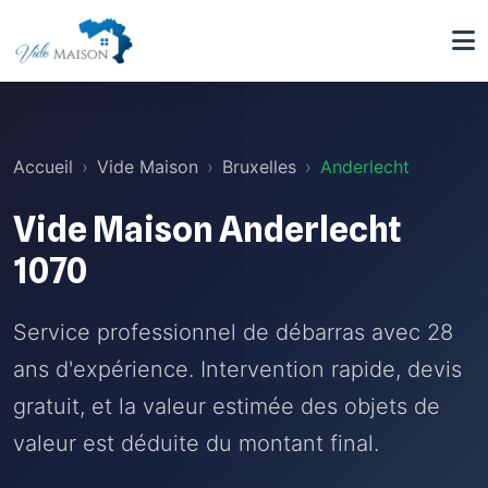
Accueil
Vide Maison
Bruxelles
Anderlecht
Vide Maison Anderlecht
1070
Service professionnel de débarras avec 28
ans d'expérience. Intervention rapide, devis
gratuit, et la valeur estimée des objets de
valeur est déduite du montant final.