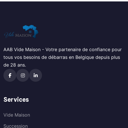
AAB Vide Maison - Votre partenaire de confiance pour
tous vos besoins de débarras en Belgique depuis plus
de 28 ans.
Services
Vide Maison
Succession