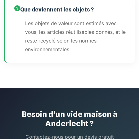
Que deviennent les objets ?
Les objets de valeur sont estimés avec
vous, les articles réutilisables donnés, et le
reste recyclé selon les normes
environnementales.
Besoin d'un vide maison à
Anderlecht ?
Contactez-nous pour un devis gratuit