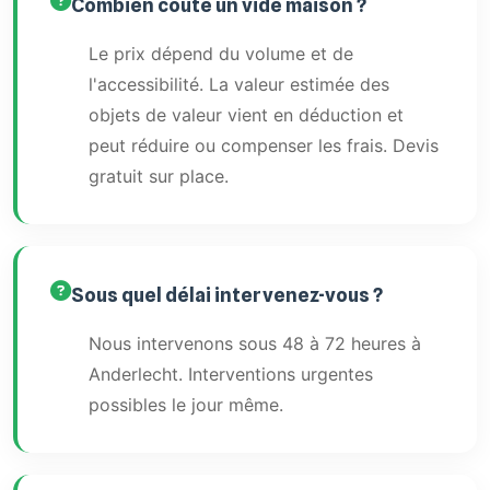
Combien coûte un vide maison ?
Le prix dépend du volume et de
l'accessibilité. La valeur estimée des
objets de valeur vient en déduction et
peut réduire ou compenser les frais. Devis
gratuit sur place.
Sous quel délai intervenez-vous ?
Nous intervenons sous 48 à 72 heures à
Anderlecht. Interventions urgentes
possibles le jour même.