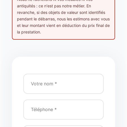
antiquités : ce n'est pas notre métier. En
revanche, si des objets de valeur sont identifiés
pendant le débarras, nous les estimons avec vous
et leur montant vient en déduction du prix final de
la prestation.