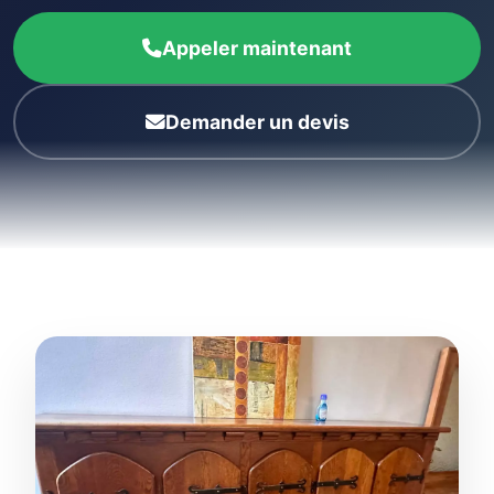
Appeler maintenant
Demander un devis