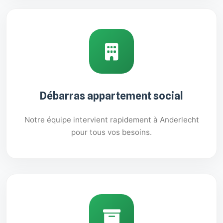
Débarras appartement social
Notre équipe intervient rapidement à Anderlecht
pour tous vos besoins.