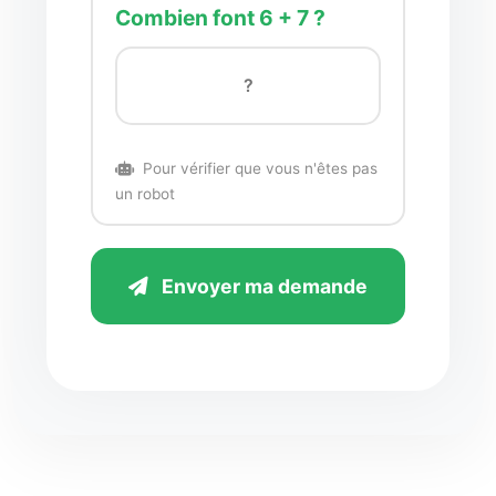
Combien font 6 + 7 ?
Pour vérifier que vous n'êtes pas
un robot
Envoyer ma demande