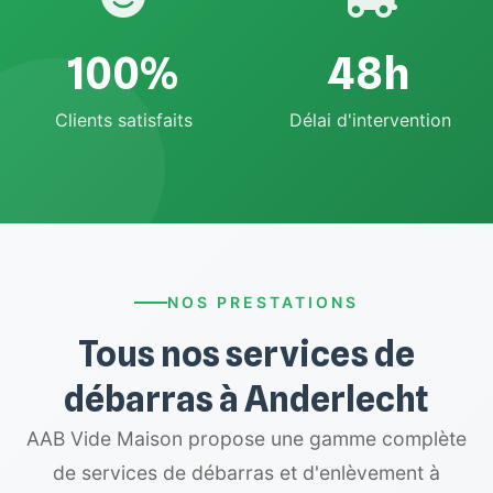
100%
48h
Clients satisfaits
Délai d'intervention
NOS PRESTATIONS
Tous nos services de
débarras à Anderlecht
AAB Vide Maison propose une gamme complète
de services de débarras et d'enlèvement à