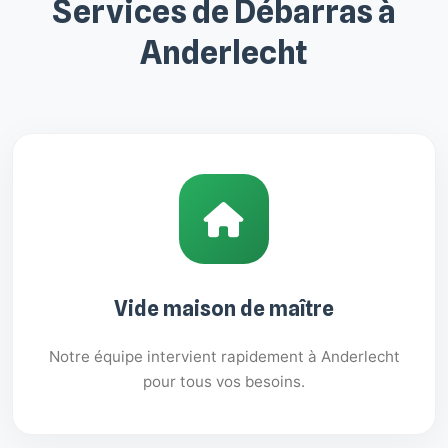
Services de Débarras à
Anderlecht
Vide maison de maître
Notre équipe intervient rapidement à Anderlecht
pour tous vos besoins.