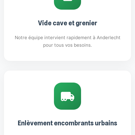
Vide cave et grenier
Notre équipe intervient rapidement à Anderlecht
pour tous vos besoins.
Enlèvement encombrants urbains