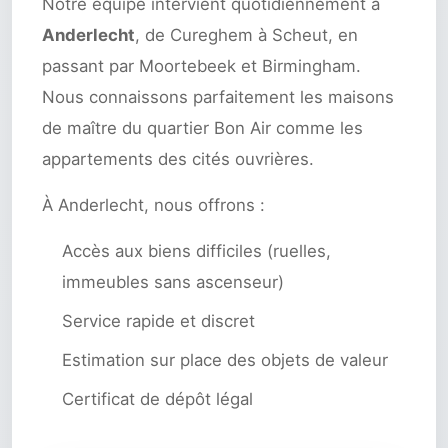
Notre équipe intervient quotidiennement à
Anderlecht
, de Cureghem à Scheut, en
passant par Moortebeek et Birmingham.
Nous connaissons parfaitement les maisons
de maître du quartier Bon Air comme les
appartements des cités ouvrières.
À Anderlecht, nous offrons :
Accès aux biens difficiles (ruelles,
immeubles sans ascenseur)
Service rapide et discret
Estimation sur place des objets de valeur
Certificat de dépôt légal