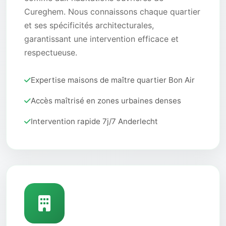
Cureghem. Nous connaissons chaque quartier
et ses spécificités architecturales,
garantissant une intervention efficace et
respectueuse.
Expertise maisons de maître quartier Bon Air
Accès maîtrisé en zones urbaines denses
Intervention rapide 7j/7 Anderlecht