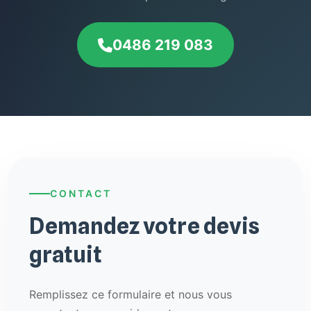
0486 219 083
CONTACT
Demandez votre devis
gratuit
Remplissez ce formulaire et nous vous