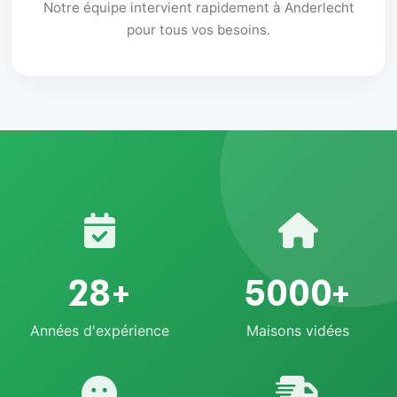
Notre équipe intervient rapidement à Anderlecht
pour tous vos besoins.
28+
5000+
Années d'expérience
Maisons vidées