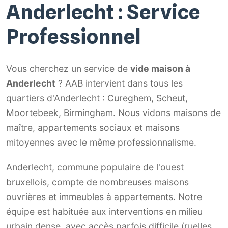
Anderlecht : Service
Professionnel
Vous cherchez un service de
vide maison à
Anderlecht
? AAB intervient dans tous les
quartiers d'Anderlecht : Cureghem, Scheut,
Moortebeek, Birmingham. Nous vidons maisons de
maître, appartements sociaux et maisons
mitoyennes avec le même professionnalisme.
Anderlecht, commune populaire de l'ouest
bruxellois, compte de nombreuses maisons
ouvrières et immeubles à appartements. Notre
équipe est habituée aux interventions en milieu
urbain dense, avec accès parfois difficile (ruelles