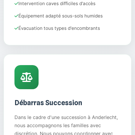
Intervention caves difficiles d'accès
Équipement adapté sous-sols humides
Évacuation tous types d'encombrants
Débarras Succession
Dans le cadre d'une succession à Anderlecht,
nous accompagnons les familles avec
discrétion. Nous pouvons coordonner avec