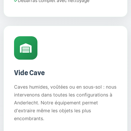
Débarras complet avec nettoyage
Vide Cave
Caves humides, voûtées ou en sous-sol : nous
intervenons dans toutes les configurations à
Anderlecht. Notre équipement permet
d'extraire même les objets les plus
encombrants.