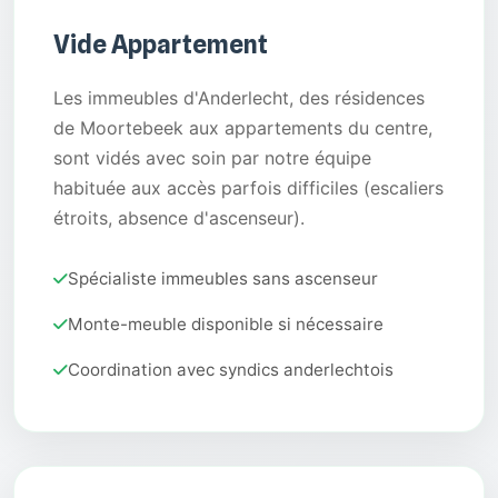
Vide Appartement
Les immeubles d'Anderlecht, des résidences
de Moortebeek aux appartements du centre,
sont vidés avec soin par notre équipe
habituée aux accès parfois difficiles (escaliers
étroits, absence d'ascenseur).
Spécialiste immeubles sans ascenseur
Monte-meuble disponible si nécessaire
Coordination avec syndics anderlechtois