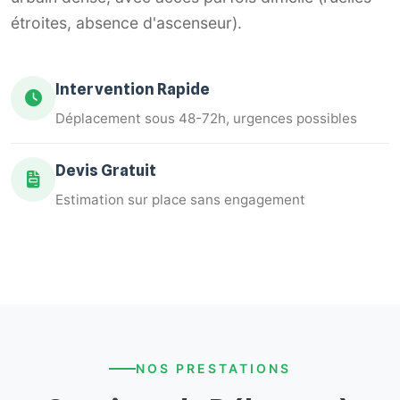
étroites, absence d'ascenseur).
Intervention Rapide
Déplacement sous 48-72h, urgences possibles
Devis Gratuit
Estimation sur place sans engagement
NOS PRESTATIONS