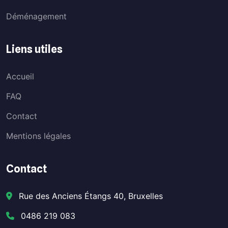
Déménagement
Liens utiles
Accueil
FAQ
Contact
Mentions légales
Contact
Rue des Anciens Étangs 40, Bruxelles
0486 219 083