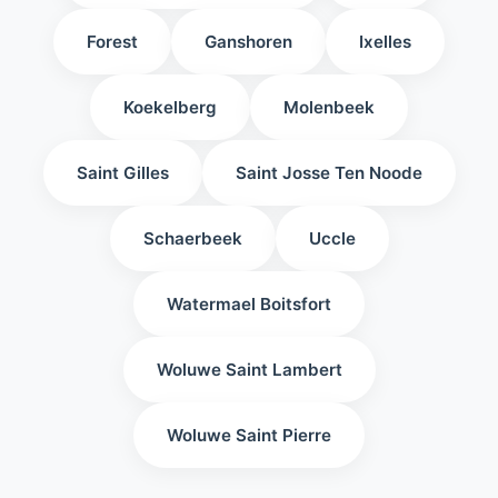
Forest
Ganshoren
Ixelles
Koekelberg
Molenbeek
Saint Gilles
Saint Josse Ten Noode
Schaerbeek
Uccle
Watermael Boitsfort
Woluwe Saint Lambert
Woluwe Saint Pierre