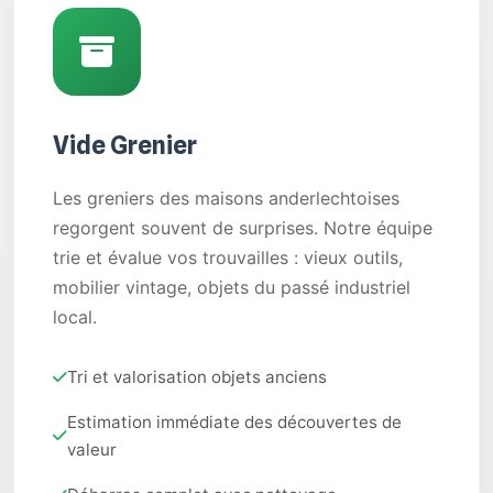
Vide Grenier
Les greniers des maisons anderlechtoises
regorgent souvent de surprises. Notre équipe
trie et évalue vos trouvailles : vieux outils,
mobilier vintage, objets du passé industriel
local.
Tri et valorisation objets anciens
Estimation immédiate des découvertes de
valeur