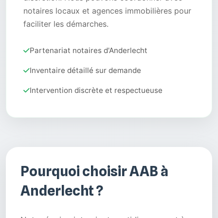
notaires locaux et agences immobilières pour
faciliter les démarches.
Partenariat notaires d'Anderlecht
Inventaire détaillé sur demande
Intervention discrète et respectueuse
Pourquoi choisir AAB à
Anderlecht ?