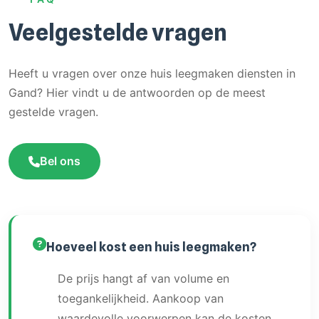
Veelgestelde vragen
Heeft u vragen over onze huis leegmaken diensten in
Gand? Hier vindt u de antwoorden op de meest
gestelde vragen.
Bel ons
Hoeveel kost een huis leegmaken?
De prijs hangt af van volume en
toegankelijkheid. Aankoop van
waardevolle voorwerpen kan de kosten