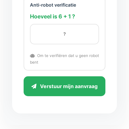
Anti-robot verificatie
Hoeveel is 6 + 1 ?
Om te verifiëren dat u geen robot
bent
Verstuur mijn aanvraag