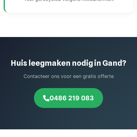
Huis leegmaken nodig in Gand?
Contacteer ons voor een gratis offerte
0486 219 083