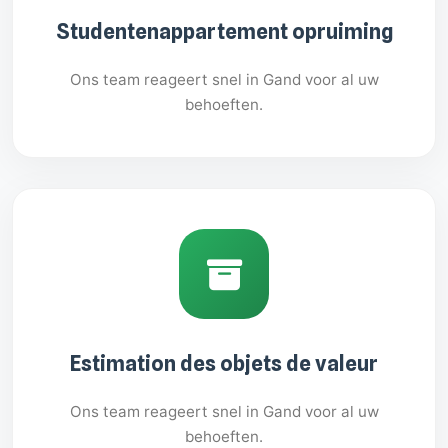
Studentenappartement opruiming
Ons team reageert snel in Gand voor al uw
behoeften.
Estimation des objets de valeur
Ons team reageert snel in Gand voor al uw
behoeften.