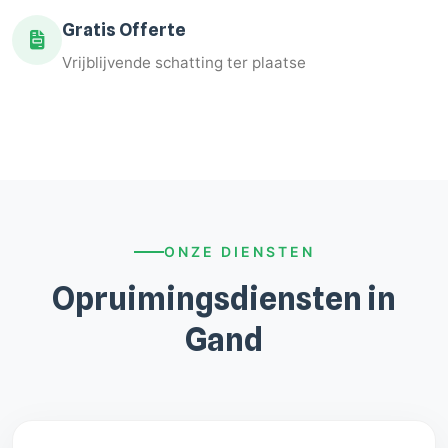
Gratis Offerte
Vrijblijvende schatting ter plaatse
ONZE DIENSTEN
Opruimingsdiensten in
Gand