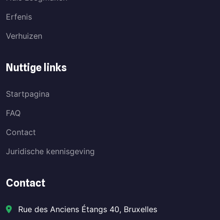
Erfenis
Verhuizen
Nuttige links
Startpagina
FAQ
Contact
Juridische kennisgeving
Contact
Rue des Anciens Étangs 40, Bruxelles