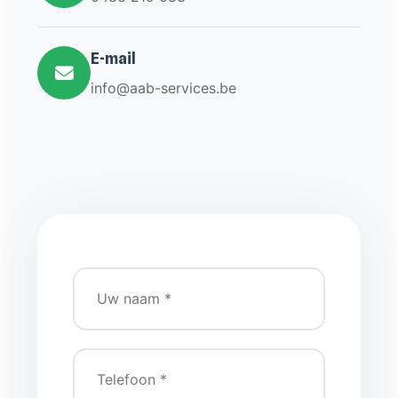
E-mail
info@aab-services.be