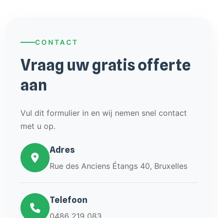
CONTACT
Vraag uw gratis offerte
aan
Vul dit formulier in en wij nemen snel contact
met u op.
Adres
Rue des Anciens Étangs 40, Bruxelles
Telefoon
0486 219 083