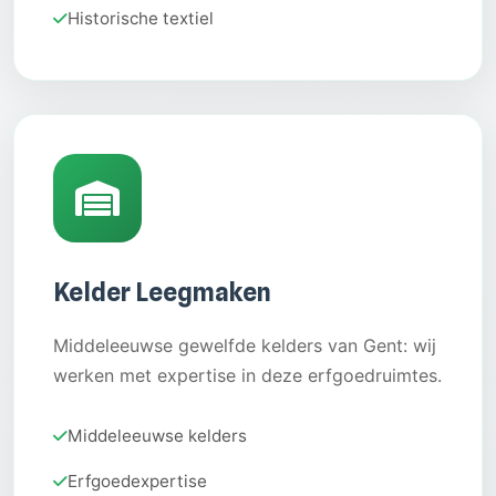
Historische textiel
Kelder Leegmaken
Middeleeuwse gewelfde kelders van Gent: wij
werken met expertise in deze erfgoedruimtes.
Middeleeuwse kelders
Erfgoedexpertise