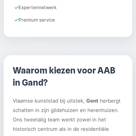
Expertennetwerk
Premium service
Waarom kiezen voor AAB
in Gand?
Vlaamse kunststad bij uitstek,
Gent
herbergt
schatten in zijn gildehuizen en herenhuizen.
Ons tweetalig team werkt zowel in het
historisch centrum als in de residentiële