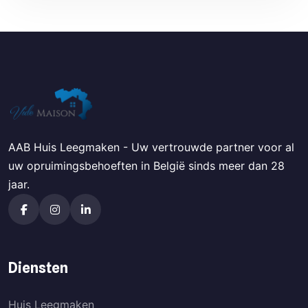
AAB Huis Leegmaken - Uw vertrouwde partner voor al
uw opruimingsbehoeften in België sinds meer dan 28
jaar.
Diensten
Huis Leegmaken