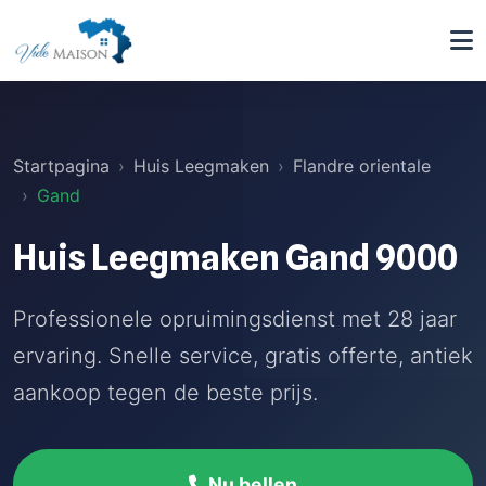
Startpagina
Huis Leegmaken
Flandre orientale
Gand
Huis Leegmaken Gand 9000
Professionele opruimingsdienst met 28 jaar
ervaring. Snelle service, gratis offerte, antiek
aankoop tegen de beste prijs.
Nu bellen