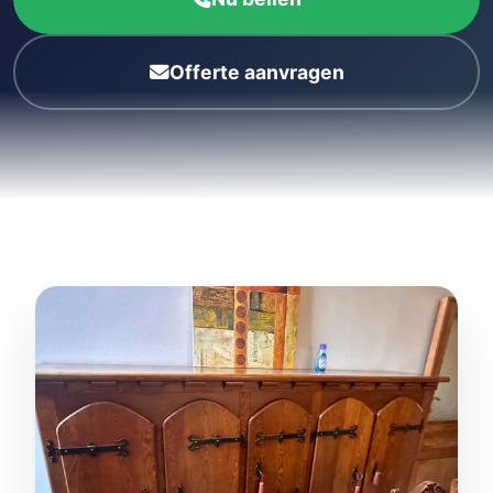
Offerte aanvragen