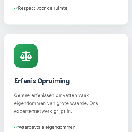
Respect voor de ruimte
Erfenis Opruiming
Gentse erfenissen omvatten vaak
eigendommen van grote waarde. Ons
expertennetwerk grijpt in.
Waardevolle eigendommen