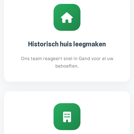
Historisch huis leegmaken
Ons team reageert snel in Gand voor al uw
behoeften.