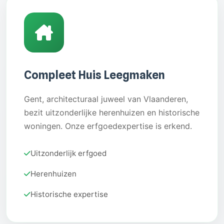
Compleet Huis Leegmaken
Gent, architecturaal juweel van Vlaanderen,
bezit uitzonderlijke herenhuizen en historische
woningen. Onze erfgoedexpertise is erkend.
Uitzonderlijk erfgoed
Herenhuizen
Historische expertise