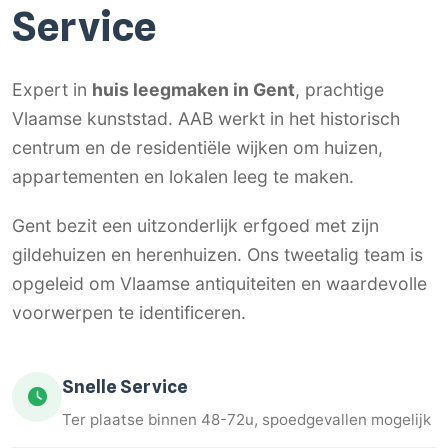
Service
Expert in
huis leegmaken in Gent
, prachtige
Vlaamse kunststad. AAB werkt in het historisch
centrum en de residentiële wijken om huizen,
appartementen en lokalen leeg te maken.
Gent bezit een uitzonderlijk erfgoed met zijn
gildehuizen en herenhuizen. Ons tweetalig team is
opgeleid om Vlaamse antiquiteiten en waardevolle
voorwerpen te identificeren.
Snelle Service
Ter plaatse binnen 48-72u, spoedgevallen mogelijk