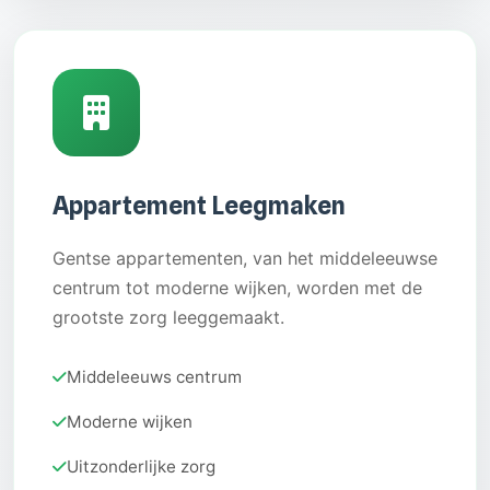
Appartement Leegmaken
Gentse appartementen, van het middeleeuwse
centrum tot moderne wijken, worden met de
grootste zorg leeggemaakt.
Middeleeuws centrum
Moderne wijken
Uitzonderlijke zorg