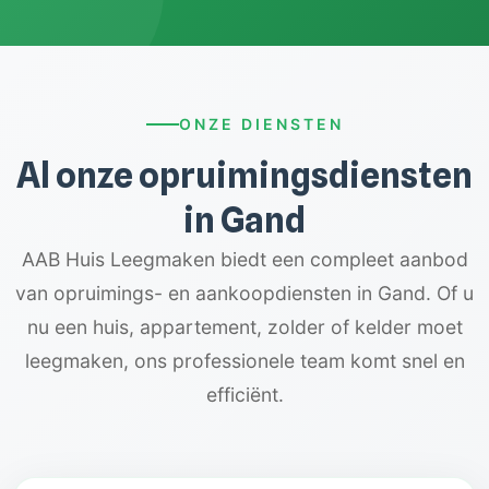
ONZE DIENSTEN
Al onze opruimingsdiensten
in Gand
AAB Huis Leegmaken biedt een compleet aanbod
van opruimings- en aankoopdiensten in Gand. Of u
nu een huis, appartement, zolder of kelder moet
leegmaken, ons professionele team komt snel en
efficiënt.