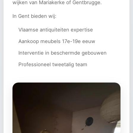
wijken van Mariakerke of Gentbrugge.
In Gent bieden wij:
Vlaamse antiquiteiten expertise
Aankoop meubels 17e-19e eeuw
Interventie in beschermde gebouwen
Professioneel tweetalig team