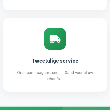
Tweetalige service
Ons team reageert snel in Gand voor al uw
behoeften.