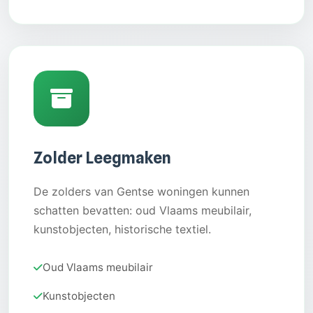
Zolder Leegmaken
De zolders van Gentse woningen kunnen
schatten bevatten: oud Vlaams meubilair,
kunstobjecten, historische textiel.
Oud Vlaams meubilair
Kunstobjecten