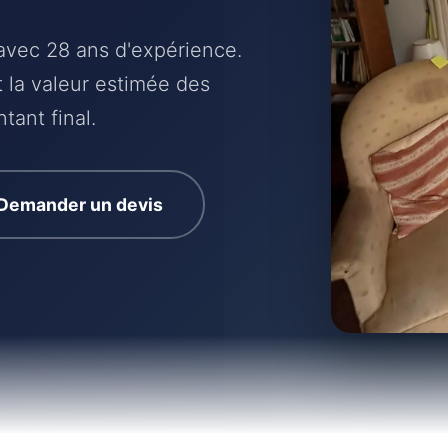
avec 28 ans d'expérience.
et la valeur estimée des
tant final.
Demander un devis