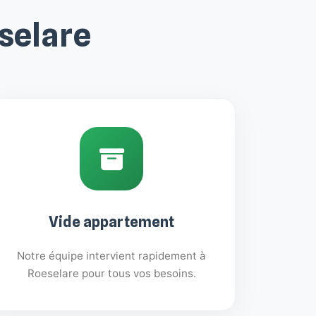
selare
Vide appartement
Notre équipe intervient rapidement à
Roeselare pour tous vos besoins.