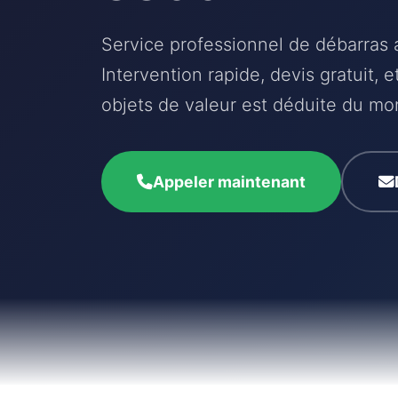
Service professionnel de débarras 
Intervention rapide, devis gratuit, 
objets de valeur est déduite du mon
Appeler maintenant