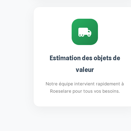
Estimation des objets de
valeur
Notre équipe intervient rapidement à
Roeselare pour tous vos besoins.