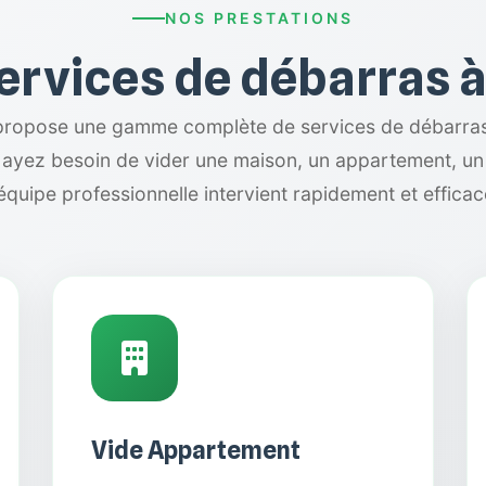
NOS PRESTATIONS
ervices de débarras 
ropose une gamme complète de services de débarras
ayez besoin de vider une maison, un appartement, un
équipe professionnelle intervient rapidement et effica
Vide Appartement