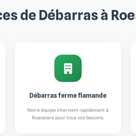
ces de Débarras à Roe
Débarras ferme flamande
Notre équipe intervient rapidement à
Roeselare pour tous vos besoins.