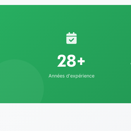
28+
Années d'expérience