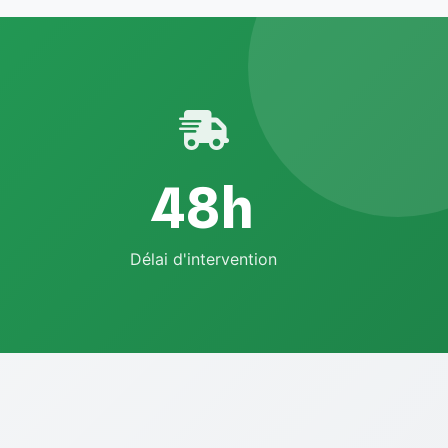
48h
Délai d'intervention