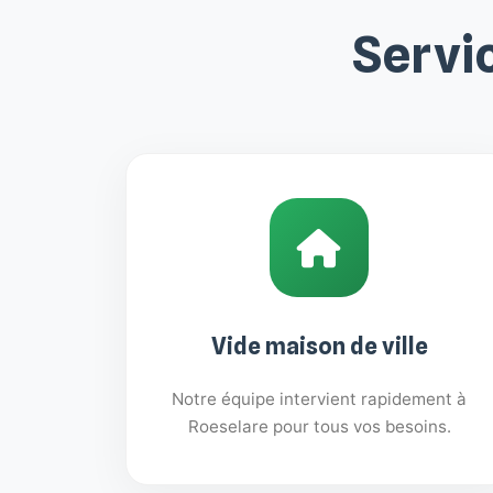
Servi
Vide maison de ville
Notre équipe intervient rapidement à
Roeselare pour tous vos besoins.