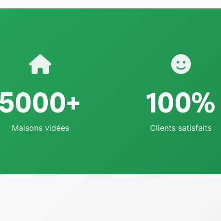
5000+
100%
Maisons vidées
Clients satisfaits